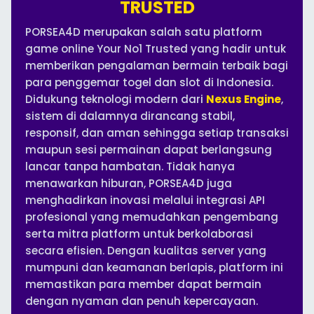
TRUSTED
PORSEA4D merupakan salah satu platform
game online Your No1 Trusted yang hadir untuk
memberikan pengalaman bermain terbaik bagi
para penggemar togel dan slot di Indonesia.
Didukung teknologi modern dari
Nexus Engine
,
sistem di dalamnya dirancang stabil,
responsif, dan aman sehingga setiap transaksi
maupun sesi permainan dapat berlangsung
lancar tanpa hambatan. Tidak hanya
menawarkan hiburan, PORSEA4D juga
menghadirkan inovasi melalui integrasi API
profesional yang memudahkan pengembang
serta mitra platform untuk berkolaborasi
secara efisien. Dengan kualitas server yang
mumpuni dan keamanan berlapis, platform ini
memastikan para member dapat bermain
dengan nyaman dan penuh kepercayaan.