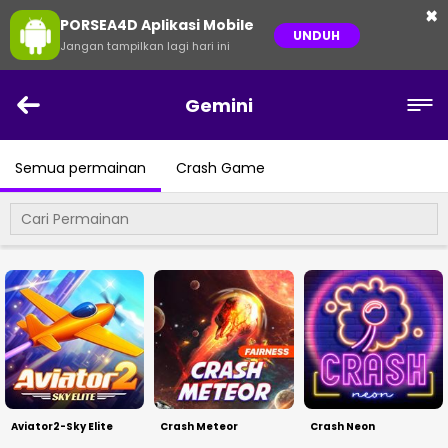
×
PORSEA4D Aplikasi Mobile
UNDUH
Jangan tampilkan lagi hari ini
Gemini
Semua permainan
Crash Game
Aviator2-Sky Elite
Crash Meteor
Crash Neon