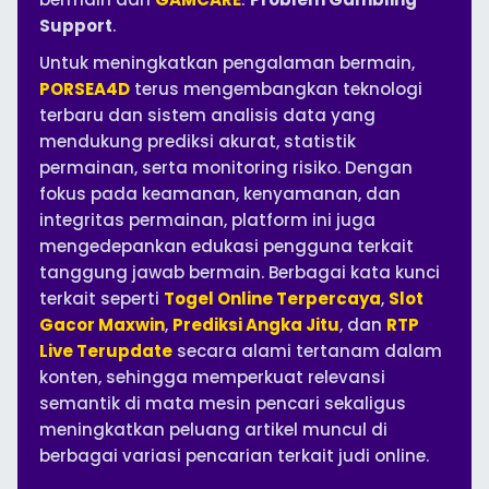
Support
.
Untuk meningkatkan pengalaman bermain,
PORSEA4D
terus mengembangkan teknologi
terbaru dan sistem analisis data yang
mendukung prediksi akurat, statistik
permainan, serta monitoring risiko. Dengan
fokus pada keamanan, kenyamanan, dan
integritas permainan, platform ini juga
mengedepankan edukasi pengguna terkait
tanggung jawab bermain. Berbagai kata kunci
terkait seperti
Togel Online Terpercaya
,
Slot
Gacor Maxwin
,
Prediksi Angka Jitu
, dan
RTP
Live Terupdate
secara alami tertanam dalam
konten, sehingga memperkuat relevansi
semantik di mata mesin pencari sekaligus
meningkatkan peluang artikel muncul di
berbagai variasi pencarian terkait judi online.