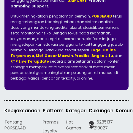
tanggung jawab bermain dari
GAMCARE
:
Problem
Gambling Support
.
Untuk meningkatkan pengalaman bermain,
PORSEA4D
terus
mengembangkan teknologi terbaru dan sistem analisis
data yang mendukung prediksi akurat, statistik permainan,
serta monitoring risiko. Dengan fokus pada keamanan,
kenyamanan, dan integritas permainan, platform ini juga
mengedepankan edukasi pengguna terkait tanggung jawab
bermain. Berbagai kata kunci terkait seperti
Togel Online
Terpercaya
,
Slot Gacor Maxwin
,
Prediksi Angka Jitu
, dan
RTP Live Terupdate
secara alami tertanam dalam konten,
sehingga memperkuat relevansi semantik di mata mesin
pencari sekaligus meningkatkan peluang artikel muncul di
berbagai variasi pencarian terkait judi online.
Kebijaksanaan
Platform
Kategori
Dukungan
Komun
Tentang
Promosi
Hot
+6285137
PORSEA4D
Games
210027
Loyalty