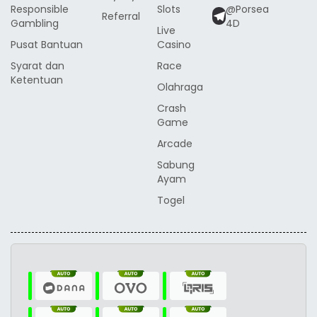
Responsible
Slots
@Porsea
Referral
Gambling
4D
Live
Pusat Bantuan
Casino
Syarat dan
Race
Ketentuan
Olahraga
Crash
Game
Arcade
Sabung
Ayam
Togel