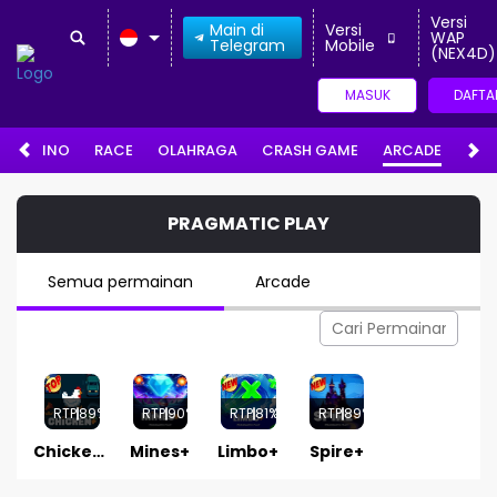
Versi
Main di
Versi
WAP
Telegram
Mobile
(NEX4D)
MASUK
DAFTA
VE CASINO
RACE
OLAHRAGA
CRASH GAME
ARCADE
SAB
PRAGMATIC PLAY
Semua permainan
Arcade
RTP
89%
RTP
90%
RTP
81%
RTP
89%
Chicken+
Mines+
Limbo+
Spire+