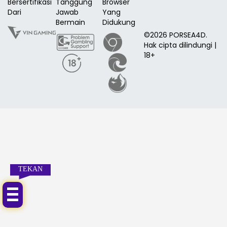
Bersertifikasi
Tanggung
Browser
Dari
Jawab
Yang
Bermain
Didukung
©2026 PORSEA4D.
Hak cipta dilindungi |
18+
TEKAN