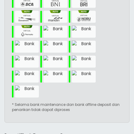
* Selama bank maintenance dan bank offline deposit dan
penarikan tidak dapat diproses