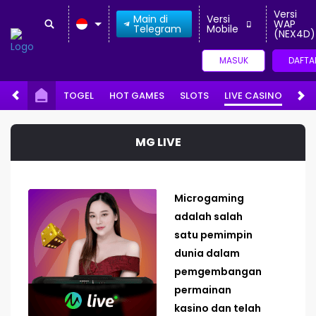
Versi
Main di
Versi
WAP
Telegram
Mobile
(NEX4D)
MASUK
DAFTA
TOGEL
HOT GAMES
SLOTS
LIVE CASINO
RA
MG LIVE
Microgaming
adalah salah
satu pemimpin
dunia dalam
pemgembangan
permainan
kasino dan telah