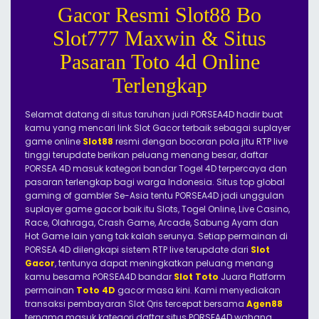
Gacor Resmi Slot88 Bo
Slot777 Maxwin & Situs
Pasaran Toto 4d Online
Terlengkap
Selamat datang di situs taruhan judi PORSEA4D hadir buat
kamu yang mencari link Slot Gacor terbaik sebagai suplayer
game online
Slot88
resmi dengan bocoran pola jitu RTP live
tinggi terupdate berikan peluang menang besar, daftar
PORSEA 4D masuk kategori bandar Togel 4D terpercaya dan
pasaran terlengkap bagi warga Indonesia. Situs top global
gaming of gambler Se-Asia tentu PORSEA4D jadi unggulan
suplayer game gacor baik itu Slots, Togel Online, Live Casino,
Race, Olahraga, Crash Game, Arcade, Sabung Ayam dan
Hot Game lain yang tak kalah serunya. Setiap permainan di
PORSEA 4D dilengkapi sistem RTP live terupdate dari
Slot
Gacor
, tentunya dapat meningkatkan peluang menang
kamu besama PORSEA4D bandar
Slot Toto
Juara Platform
permainan
Toto 4D
gacor masa kini. Kami menyediakan
transaksi pembayaran Slot Qris tercepat bersama
Agen88
ternama masuk kategori daftar situs PORSEA4D wahana