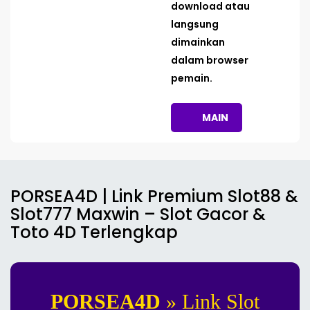
download atau
langsung
dimainkan
dalam browser
pemain.
MAIN
PORSEA4D | Link Premium Slot88 &
Slot777 Maxwin – Slot Gacor &
Toto 4D Terlengkap
PORSEA4D
» Link Slot