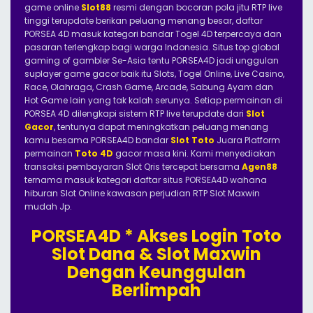
game online
Slot88
resmi dengan bocoran pola jitu RTP live
tinggi terupdate berikan peluang menang besar, daftar
PORSEA 4D masuk kategori bandar Togel 4D terpercaya dan
pasaran terlengkap bagi warga Indonesia. Situs top global
gaming of gambler Se-Asia tentu PORSEA4D jadi unggulan
suplayer game gacor baik itu Slots, Togel Online, Live Casino,
Race, Olahraga, Crash Game, Arcade, Sabung Ayam dan
Hot Game lain yang tak kalah serunya. Setiap permainan di
PORSEA 4D dilengkapi sistem RTP live terupdate dari
Slot
Gacor
, tentunya dapat meningkatkan peluang menang
kamu besama PORSEA4D bandar
Slot Toto
Juara Platform
permainan
Toto 4D
gacor masa kini. Kami menyediakan
transaksi pembayaran Slot Qris tercepat bersama
Agen88
ternama masuk kategori daftar situs PORSEA4D wahana
hiburan Slot Online kawasan perjudian RTP Slot Maxwin
mudah Jp.
PORSEA4D * Akses Login Toto
Slot Dana & Slot Maxwin
Dengan Keunggulan
Berlimpah