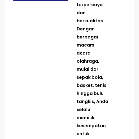
terpercaya
dan
berkualitas.
Dengan
berbagai
macam
acara
olahraga,
mulai dari
sepak bola,
basket, tenis
hingga bulu
tangkis, Anda
selalu
memiliki
kesempatan
untuk