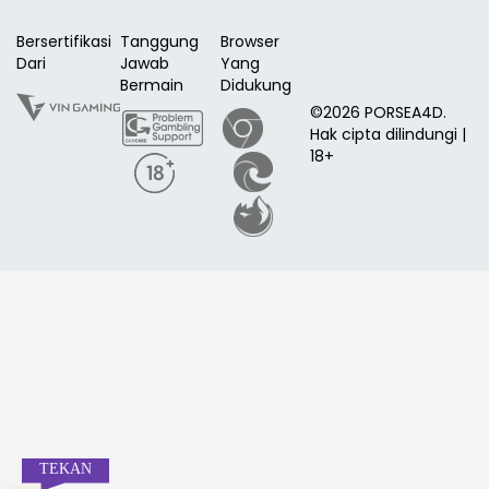
Bersertifikasi
Tanggung
Browser
Dari
Jawab
Yang
Bermain
Didukung
©2026 PORSEA4D.
Hak cipta dilindungi |
18+
TEKAN