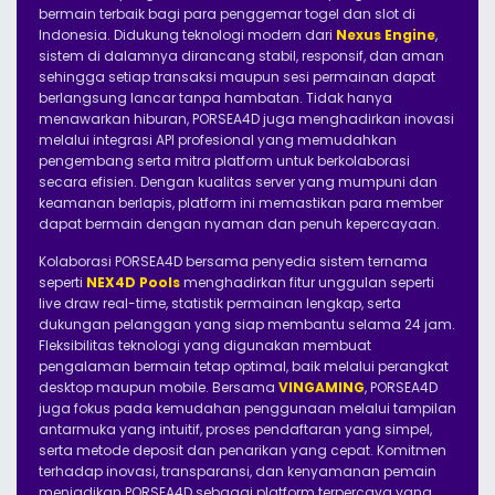
bermain terbaik bagi para penggemar togel dan slot di
Indonesia. Didukung teknologi modern dari
Nexus Engine
,
sistem di dalamnya dirancang stabil, responsif, dan aman
sehingga setiap transaksi maupun sesi permainan dapat
berlangsung lancar tanpa hambatan. Tidak hanya
menawarkan hiburan, PORSEA4D juga menghadirkan inovasi
melalui integrasi API profesional yang memudahkan
pengembang serta mitra platform untuk berkolaborasi
secara efisien. Dengan kualitas server yang mumpuni dan
keamanan berlapis, platform ini memastikan para member
dapat bermain dengan nyaman dan penuh kepercayaan.
Kolaborasi PORSEA4D bersama penyedia sistem ternama
seperti
NEX4D Pools
menghadirkan fitur unggulan seperti
live draw real-time, statistik permainan lengkap, serta
dukungan pelanggan yang siap membantu selama 24 jam.
Fleksibilitas teknologi yang digunakan membuat
pengalaman bermain tetap optimal, baik melalui perangkat
desktop maupun mobile. Bersama
VINGAMING
, PORSEA4D
juga fokus pada kemudahan penggunaan melalui tampilan
antarmuka yang intuitif, proses pendaftaran yang simpel,
serta metode deposit dan penarikan yang cepat. Komitmen
terhadap inovasi, transparansi, dan kenyamanan pemain
menjadikan PORSEA4D sebagai platform terpercaya yang