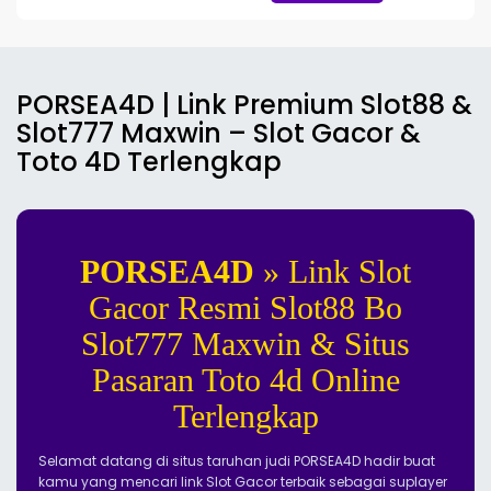
PORSEA4D | Link Premium Slot88 &
Slot777 Maxwin – Slot Gacor &
Toto 4D Terlengkap
PORSEA4D
» Link Slot
Gacor Resmi Slot88 Bo
Slot777 Maxwin & Situs
Pasaran Toto 4d Online
Terlengkap
Selamat datang di situs taruhan judi PORSEA4D hadir buat
kamu yang mencari link Slot Gacor terbaik sebagai suplayer