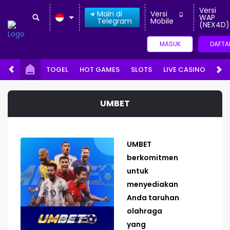
Versi
Main di
Versi
WAP
Telegram
Mobile
(NEX4D)
MASUK
DAFTA
TOGEL
HOT GAMES
SLOTS
LIVE CASINO
RA
UMBET
UMBET
berkomitmen
untuk
menyediakan
Anda taruhan
olahraga
yang