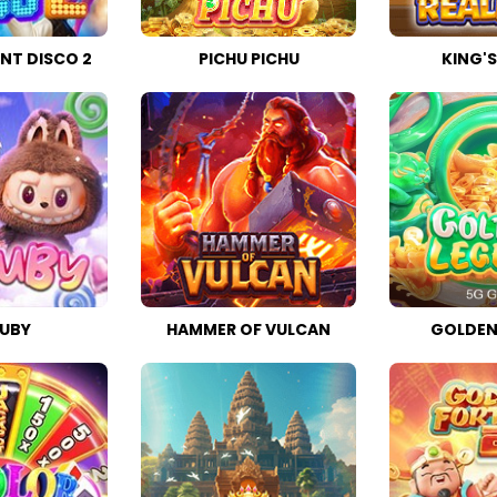
T DISCO 2
PICHU PICHU
KING'S
UBY
HAMMER OF VULCAN
GOLDEN