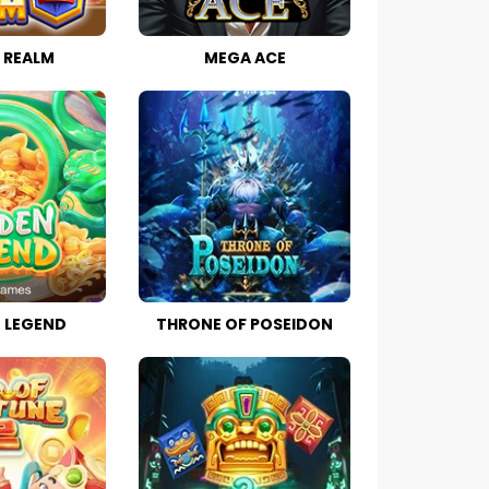
 REALM
MEGA ACE
 LEGEND
THRONE OF POSEIDON