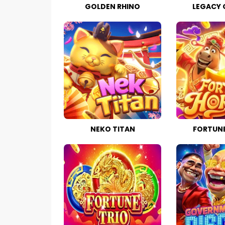
GOLDEN RHINO
LEGACY 
NEKO TITAN
FORTUNE