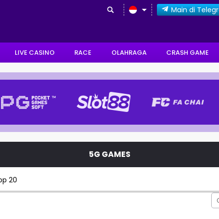
Main di Tele
LIVE CASINO
RACE
OLAHRAGA
CRASH GAME
5G GAMES
op 20