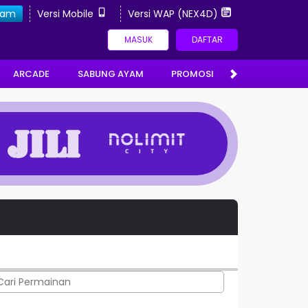
gram
Versi Mobile
Versi WAP (NEX4D)
MASUK
DAFTAR
ARCADE
SABUNG AYAM
PROMOSI