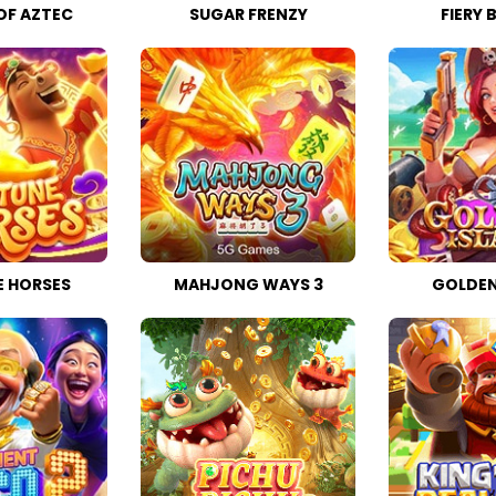
OF AZTEC
SUGAR FRENZY
FIERY 
 HORSES
MAHJONG WAYS 3
GOLDEN