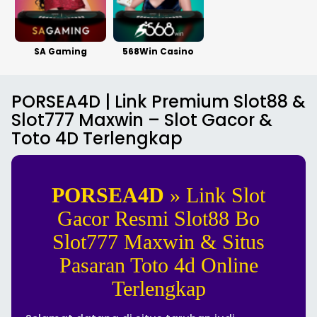
SA Gaming
568Win Casino
PORSEA4D | Link Premium Slot88 &
Slot777 Maxwin – Slot Gacor &
Toto 4D Terlengkap
PORSEA4D
» Link Slot
Gacor Resmi Slot88 Bo
Slot777 Maxwin & Situs
Pasaran Toto 4d Online
Terlengkap