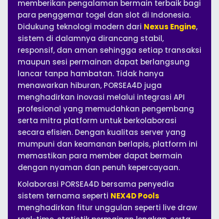
memberikan pengalaman bermain terbaik bagi
para penggemar togel dan slot di Indonesia.
Didukung teknologi modern dari
Nexus Engine
,
sistem di dalamnya dirancang stabil,
responsif, dan aman sehingga setiap transaksi
maupun sesi permainan dapat berlangsung
lancar tanpa hambatan. Tidak hanya
menawarkan hiburan, PORSEA4D juga
menghadirkan inovasi melalui integrasi API
profesional yang memudahkan pengembang
serta mitra platform untuk berkolaborasi
secara efisien. Dengan kualitas server yang
mumpuni dan keamanan berlapis, platform ini
memastikan para member dapat bermain
dengan nyaman dan penuh kepercayaan.
Kolaborasi PORSEA4D bersama penyedia
sistem ternama seperti
NEX4D Pools
menghadirkan fitur unggulan seperti live draw