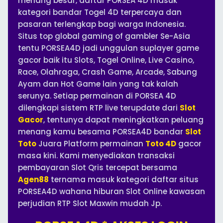
menang besar, daftar PORSEA 4D masuk
kategori bandar Togel 4D terpercaya dan
pasaran terlengkap bagi warga Indonesia.
Situs top global gaming of gambler Se-Asia
tentu PORSEA4D jadi unggulan suplayer game
gacor baik itu Slots, Togel Online, Live Casino,
Race, Olahraga, Crash Game, Arcade, Sabung
Ayam dan Hot Game lain yang tak kalah
serunya. Setiap permainan di PORSEA 4D
dilengkapi sistem RTP live terupdate dari
Slot
Gacor
, tentunya dapat meningkatkan peluang
menang kamu besama PORSEA4D bandar
Slot
Toto
Juara Platform permainan
Toto 4D
gacor
masa kini. Kami menyediakan transaksi
pembayaran Slot Qris tercepat bersama
Agen88
ternama masuk kategori daftar situs
PORSEA4D wahana hiburan Slot Online kawasan
perjudian RTP Slot Maxwin mudah Jp.