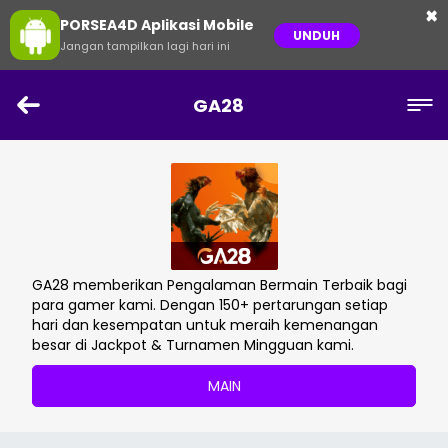
×
PORSEA4D Aplikasi Mobile
UNDUH
Jangan tampilkan lagi hari ini
GA28
GA28 memberikan Pengalaman Bermain Terbaik bagi
para gamer kami. Dengan 150+ pertarungan setiap
hari dan kesempatan untuk meraih kemenangan
besar di Jackpot & Turnamen Mingguan kami.
MAIN