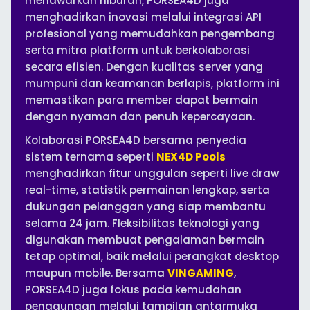
menawarkan hiburan, PORSEA4D juga
menghadirkan inovasi melalui integrasi API
profesional yang memudahkan pengembang
serta mitra platform untuk berkolaborasi
secara efisien. Dengan kualitas server yang
mumpuni dan keamanan berlapis, platform ini
memastikan para member dapat bermain
dengan nyaman dan penuh kepercayaan.
Kolaborasi PORSEA4D bersama penyedia
sistem ternama seperti
NEX4D Pools
menghadirkan fitur unggulan seperti live draw
real-time, statistik permainan lengkap, serta
dukungan pelanggan yang siap membantu
selama 24 jam. Fleksibilitas teknologi yang
digunakan membuat pengalaman bermain
tetap optimal, baik melalui perangkat desktop
maupun mobile. Bersama
VINGAMING
,
PORSEA4D juga fokus pada kemudahan
penggunaan melalui tampilan antarmuka