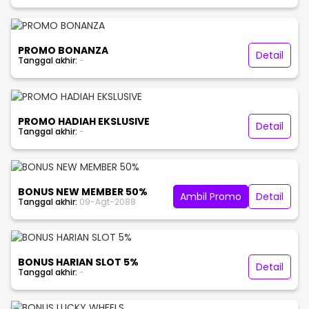
PROMO BONANZA
Detail
Tanggal akhir:
-
PROMO HADIAH EKSLUSIVE
Detail
Tanggal akhir:
-
BONUS NEW MEMBER 50%
Ambil Promo
Detail
Tanggal akhir:
09-Agt-2088
BONUS HARIAN SLOT 5%
Detail
Tanggal akhir:
-