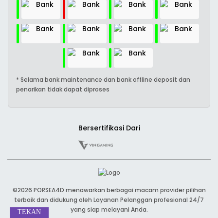
* Selama bank maintenance dan bank offline deposit dan
penarikan tidak dapat diproses
Bersertifikasi Dari
©2026 PORSEA4D menawarkan berbagai macam provider pilihan
terbaik dan didukung oleh Layanan Pelanggan profesional 24/7
yang siap melayani Anda.
TEKAN