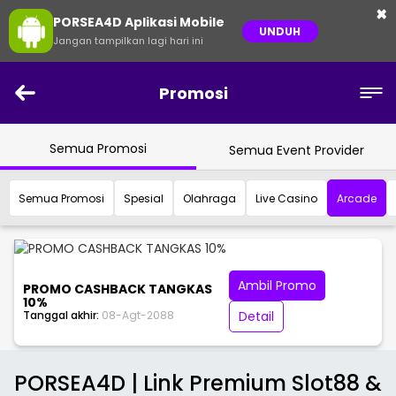
×
PORSEA4D Aplikasi Mobile
UNDUH
Jangan tampilkan lagi hari ini
Promosi
Semua Promosi
Semua Event Provider
Semua Promosi
Spesial
Olahraga
Live Casino
Arcade
Ambil Promo
PROMO CASHBACK TANGKAS
10%
Tanggal akhir:
08-Agt-2088
Detail
PORSEA4D | Link Premium Slot88 &