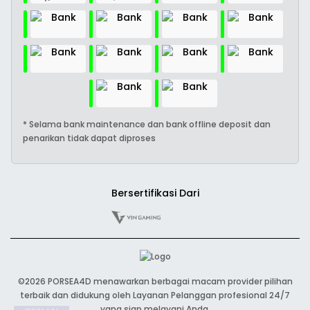
* Selama bank maintenance dan bank offline deposit dan
penarikan tidak dapat diproses
Bersertifikasi Dari
©2026 PORSEA4D menawarkan berbagai macam provider pilihan
terbaik dan didukung oleh Layanan Pelanggan profesional 24/7
yang siap melayani Anda.