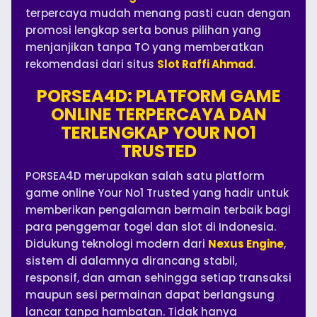
terpercaya mudah menang pasti cuan dengan
promosi lengkap serta bonus pilihan yang
menjanjikan tanpa TO yang memberatkan
rekomendasi dari situs
Slot Raffi Ahmad
.
PORSEA4D: PLATFORM GAME
ONLINE TERPERCAYA DAN
TERLENGKAP YOUR NO1
TRUSTED
PORSEA4D merupakan salah satu platform
game online Your No1 Trusted yang hadir untuk
memberikan pengalaman bermain terbaik bagi
para penggemar togel dan slot di Indonesia.
Didukung teknologi modern dari
Nexus Engine
,
sistem di dalamnya dirancang stabil,
responsif, dan aman sehingga setiap transaksi
maupun sesi permainan dapat berlangsung
lancar tanpa hambatan. Tidak hanya