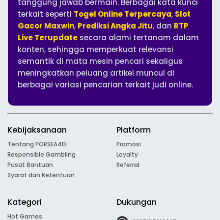
tanggung jawab bermain. Berbagai kata kunci
terkait seperti
Togel Online Terpercaya
,
Slot
Gacor Maxwin
,
Prediksi Angka Jitu
, dan
RTP
Live Terupdate
secara alami tertanam dalam
konten, sehingga memperkuat relevansi
semantik di mata mesin pencari sekaligus
meningkatkan peluang artikel muncul di
berbagai variasi pencarian terkait judi online.
Kebijaksanaan
Platform
Tentang PORSEA4D
Promosi
Responsible Gambling
Loyalty
Pusat Bantuan
Referral
Syarat dan Ketentuan
Kategori
Dukungan
Hot Games