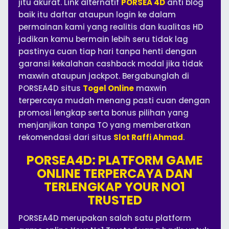
jitu akurat. Link alternatif
PORSEA 4D
anti blog
baik itu daftar ataupun login ke dalam
permainan kami yang realitis dan kualitas HD
jadikan kamu bermain lebih seru tidak lag
pastinya cuan tiap hari tanpa henti dengan
garansi kekalahan cashback modal jika tidak
maxwin ataupun jackpot. Bergabunglah di
PORSEA4D situs
Togel Online
maxwin
terpercaya mudah menang pasti cuan dengan
promosi lengkap serta bonus pilihan yang
menjanjikan tanpa TO yang memberatkan
rekomendasi dari situs
Slot Raffi Ahmad
.
PORSEA4D: PLATFORM GAME
ONLINE TERPERCAYA DAN
TERLENGKAP YOUR NO1
TRUSTED
PORSEA4D merupakan salah satu platform