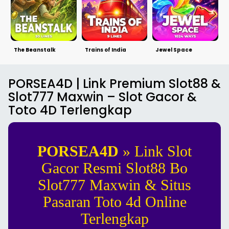
The Beanstalk
Trains of India
Jewel Space
PORSEA4D | Link Premium Slot88 &
Slot777 Maxwin – Slot Gacor &
Toto 4D Terlengkap
PORSEA4D
» Link Slot
Gacor Resmi Slot88 Bo
Slot777 Maxwin & Situs
Pasaran Toto 4d Online
Terlengkap