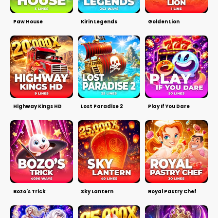
Paw House
Kirin Legends
Golden Lion
Highway Kings HD
Lost Paradise 2
Play If You Dare
Bozo's Trick
Sky Lantern
Royal Pastry Chef