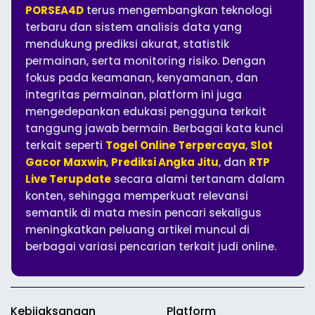
PORSEA4D
terus mengembangkan teknologi
terbaru dan sistem analisis data yang
mendukung prediksi akurat, statistik
permainan, serta monitoring risiko. Dengan
fokus pada keamanan, kenyamanan, dan
integritas permainan, platform ini juga
mengedepankan edukasi pengguna terkait
tanggung jawab bermain. Berbagai kata kunci
terkait seperti
Togel Online Terpercaya
,
Slot
Gacor Maxwin
,
Prediksi Angka Jitu
, dan
RTP
Live Terupdate
secara alami tertanam dalam
konten, sehingga memperkuat relevansi
semantik di mata mesin pencari sekaligus
meningkatkan peluang artikel muncul di
berbagai variasi pencarian terkait judi online.
Kebijaksanaan
Platform