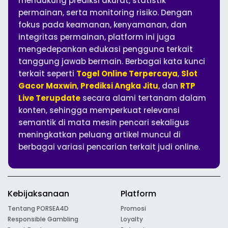
mendukung prediksi akurat, statistik
permainan, serta monitoring risiko. Dengan
fokus pada keamanan, kenyamanan, dan
integritas permainan, platform ini juga
mengedepankan edukasi pengguna terkait
tanggung jawab bermain. Berbagai kata kunci
terkait seperti
Togel Online Terpercaya
,
Slot
Gacor Maxwin
,
Prediksi Angka Jitu
, dan
RTP
Live Terupdate
secara alami tertanam dalam
konten, sehingga memperkuat relevansi
semantik di mata mesin pencari sekaligus
meningkatkan peluang artikel muncul di
berbagai variasi pencarian terkait judi online.
Kebijaksanaan
Platform
Tentang PORSEA4D
Promosi
Responsible Gambling
Loyalty