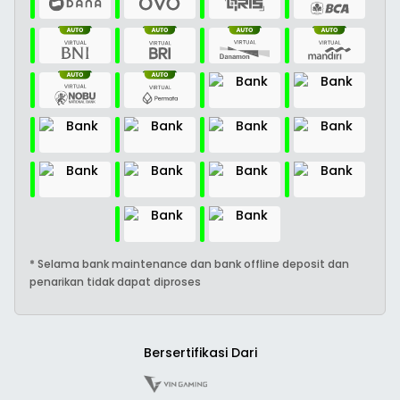
* Selama bank maintenance dan bank offline deposit dan
penarikan tidak dapat diproses
Bersertifikasi Dari