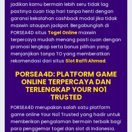
jadikan kamu bermain lebih seru tidak lag
pastinya cuan tiap hari tanpa henti dengan
garansi kekalahan cashback modal jika tidak
maxwin ataupun jackpot. Bergabunglah di
PORSEA4D situs
Togel Online
maxwin
terpercaya mudah menang pasti cuan dengan
promosi lengkap serta bonus pilihan yang
menjanjikan tanpa TO yang memberatkan
rekomendasi dari situs
Slot Raffi Ahmad
.
PORSEA4D: PLATFORM GAME
ONLINE TERPERCAYA DAN
TERLENGKAP YOUR NO1
TRUSTED
PORSEA4D merupakan salah satu platform
game online Your No1 Trusted yang hadir untuk
memberikan pengalaman bermain terbaik bagi
para penggemar togel dan slot di Indonesia.