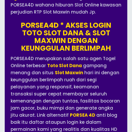
PORSEA4D wahana hiburan Slot Online kawasan
perjudian RTP Slot Maxwin mudah Jp.
PORSEA4D * AKSES LOGIN
TOTO SLOT DANA & SLOT
MAXWIN DENGAN
KEUNGGULAN BERLIMPAH
PORSEA4D merupakan salah satu agen Togel
Online terbesar
Toto Slot Dana
gampang
menang dan situs
Slot Maxwin
hari ini dengan
keunggulan berlimpah ruah dari segi
pelayanan yang responsif, keamanan
transaksi super cepat membayar seluruh
kemenangan dengan tuntas, fasilitas bocoran
jam gacor, buku mimpi dan generate angka
jitu akurat. Link alternatif
PORSEA 4D
anti blog
baik itu daftar ataupun login ke dalam
permainan kami yang realitis dan kualitas HD